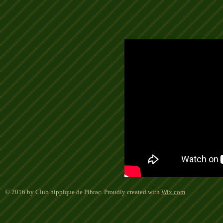
© 2016 by Club hippique de Pibrac. Proudly created with
Wix.com