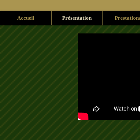
Accueil
Présentation
Prestation