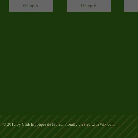
Galop 5
Galop 6
© 2016 by Club hippique de Pibrac. Proudly created with
Wix.com